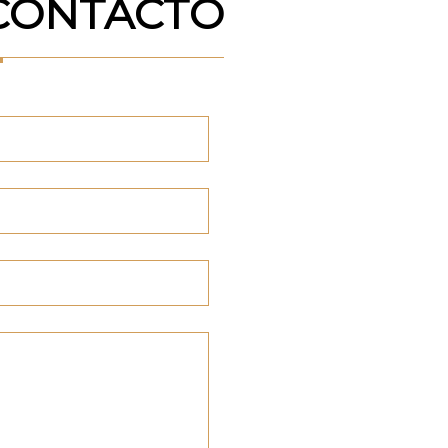
CONTACTO