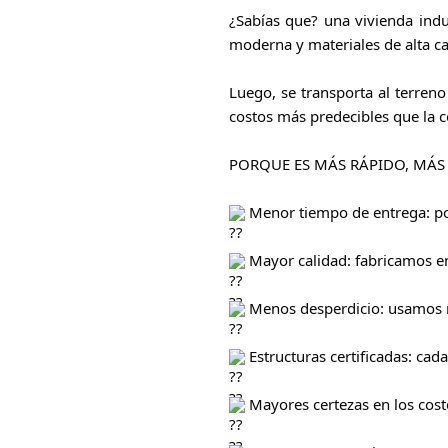
¿Sabías que? una vivienda indu
moderna y materiales de alta ca
Luego, se transporta al terreno
costos más predecibles que la c
PORQUE ES MÁS RÁPIDO, MÁS 
Menor tiempo de entrega: p
Mayor calidad: fabricamos en 
Menos desperdicio: usamos m
Estructuras certificadas: cad
Mayores certezas en los cost