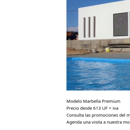
Modelo Marbella Premium
Precio desde 613 UF + iva
Consulta las promociones del m
Agenda una visita a nuestra mo