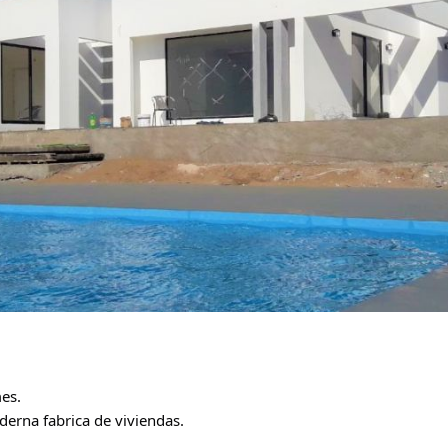
es.
derna fabrica de viviendas.