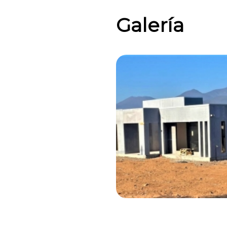
Galería