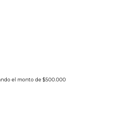
elando el monto de $500.000