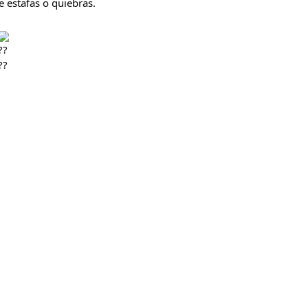
 estafas o quiebras.