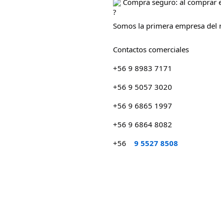
Compra seguro: al comprar en
Somos la primera empresa del n
Contactos comerciales
+56 9 8983 7171
+56 9 5057 3020
+56 9 6865 1997
+56 9 6864 8082
+56
9 5527 8508