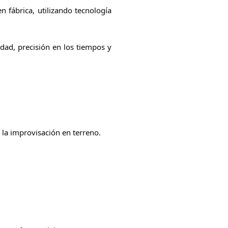
 fábrica, utilizando tecnología
idad, precisión en los tiempos y
 la improvisación en terreno.