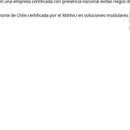
 una empresa certificada con presencia nacional evitas riegos de
orte de Chile certificada por el MINVU en soluciones modulares