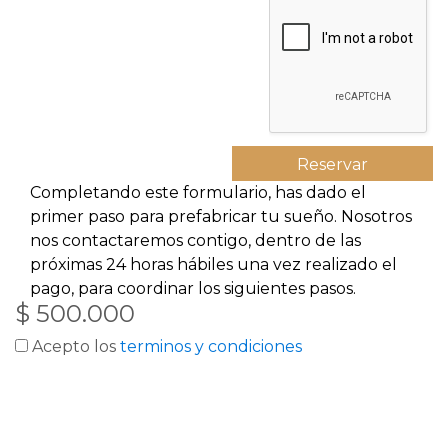
Completando este formulario, has dado el
primer paso para prefabricar tu sueño. Nosotros
nos contactaremos contigo, dentro de las
próximas 24 horas hábiles una vez realizado el
pago, para coordinar los siguientes pasos.
$ 500.000
Acepto los
terminos y condiciones