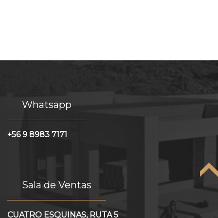
Whatsapp
+56 9 8983 7171
Sala de Ventas
CUATRO ESQUINAS, RUTA 5