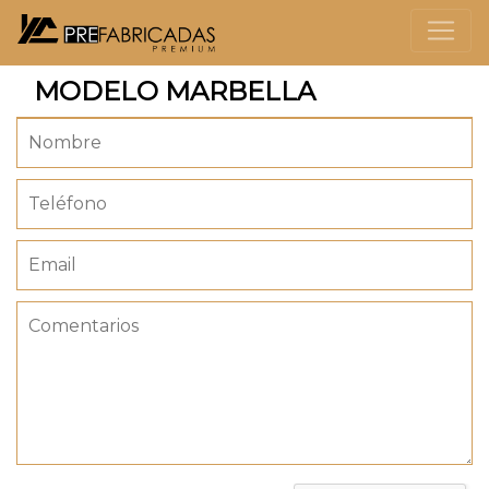
MODELO MARBELLA