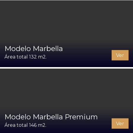
Modelo Marbella
Ver
Área total 132 m2.
Modelo Marbella Premium
Ver
Área total 146 m2.